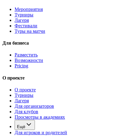
Мероприятия
Турниры
Лагеря
Фестивали
Туры на матчи
Для бизнеса
Разместить
Возможности
Pricing
О проекте
О проекте
Турниры
Лагеря
Для организаторов
Для клубов
Просмотры в академиях
Ещё
Для игроков и родителей