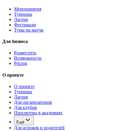
Мероприятия
Турниры
Лагеря
Фестивали
Туры на матчи
Для бизнеса
Разместить
Возможности
Pricing
О проекте
О проекте
Турниры
Лагеря
Для организаторов
Для клубов
Просмотры в академиях
Ещё
Для игроков и родителей