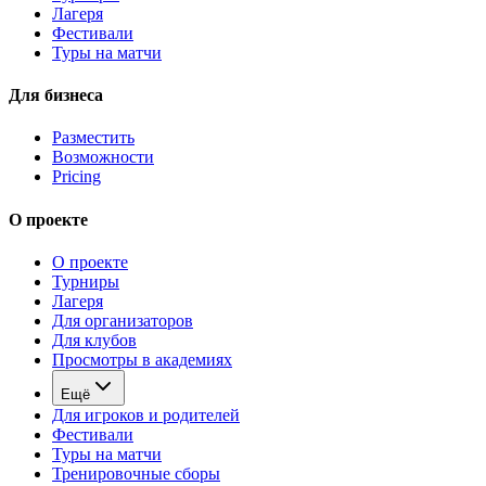
Лагеря
Фестивали
Туры на матчи
Для бизнеса
Разместить
Возможности
Pricing
О проекте
О проекте
Турниры
Лагеря
Для организаторов
Для клубов
Просмотры в академиях
Ещё
Для игроков и родителей
Фестивали
Туры на матчи
Тренировочные сборы