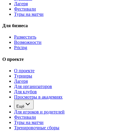
Лагеря
Фестивали
Туры на матчи
Для бизнеса
Разместить
Возможности
Pricing
О проекте
О проекте
Турниры
Лагеря
Для организаторов
Для клубов
Просмотры в академиях
Ещё
Для игроков и родителей
Фестивали
Туры на матчи
Тренировочные сборы