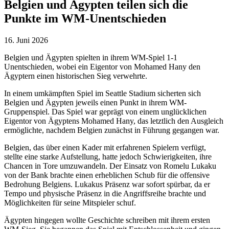
Belgien und Ägypten teilen sich die
Punkte im WM-Unentschieden
16. Juni 2026
Belgien und Ägypten spielten in ihrem WM-Spiel 1-1
Unentschieden, wobei ein Eigentor von Mohamed Hany den
Ägyptern einen historischen Sieg verwehrte.
In einem umkämpften Spiel im Seattle Stadium sicherten sich
Belgien und Ägypten jeweils einen Punkt in ihrem WM-
Gruppenspiel. Das Spiel war geprägt von einem unglücklichen
Eigentor von Ägyptens Mohamed Hany, das letztlich den Ausgleich
ermöglichte, nachdem Belgien zunächst in Führung gegangen war.
Belgien, das über einen Kader mit erfahrenen Spielern verfügt,
stellte eine starke Aufstellung, hatte jedoch Schwierigkeiten, ihre
Chancen in Tore umzuwandeln. Der Einsatz von Romelu Lukaku
von der Bank brachte einen erheblichen Schub für die offensive
Bedrohung Belgiens. Lukakus Präsenz war sofort spürbar, da er
Tempo und physische Präsenz in die Angriffsreihe brachte und
Möglichkeiten für seine Mitspieler schuf.
Ägypten hingegen wollte Geschichte schreiben mit ihrem ersten