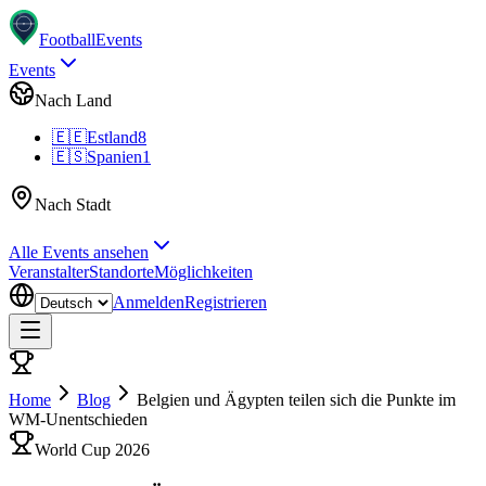
Football
Events
Events
Nach Land
🇪🇪
Estland
8
🇪🇸
Spanien
1
Nach Stadt
Alle Events ansehen
Veranstalter
Standorte
Möglichkeiten
Anmelden
Registrieren
Home
Blog
Belgien und Ägypten teilen sich die Punkte im
WM-Unentschieden
World Cup 2026