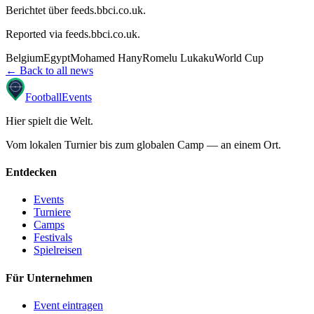
Berichtet über feeds.bbci.co.uk.
Reported via
feeds.bbci.co.uk
.
Belgium
Egypt
Mohamed Hany
Romelu Lukaku
World Cup
← Back to all news
Football
Events
Hier spielt die Welt
.
Vom lokalen Turnier bis zum globalen Camp — an einem Ort.
Entdecken
Events
Turniere
Camps
Festivals
Spielreisen
Für Unternehmen
Event eintragen