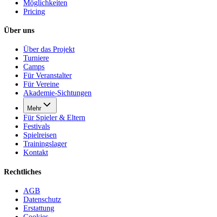
Möglichkeiten
Pricing
Über uns
Über das Projekt
Turniere
Camps
Für Veranstalter
Für Vereine
Akademie-Sichtungen
Mehr
Für Spieler & Eltern
Festivals
Spielreisen
Trainingslager
Kontakt
Rechtliches
AGB
Datenschutz
Erstattung
Cookies