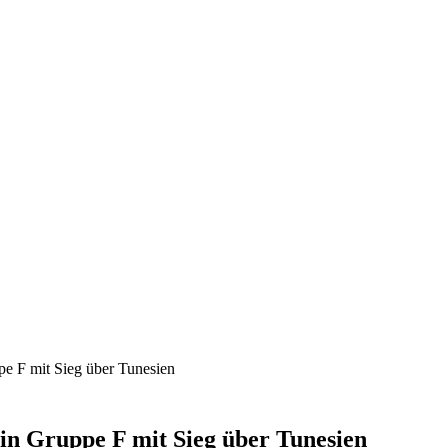
pe F mit Sieg über Tunesien
 in Gruppe F mit Sieg über Tunesien