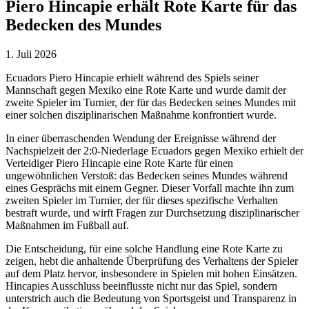
Piero Hincapie erhält Rote Karte für das
Bedecken des Mundes
1. Juli 2026
Ecuadors Piero Hincapie erhielt während des Spiels seiner
Mannschaft gegen Mexiko eine Rote Karte und wurde damit der
zweite Spieler im Turnier, der für das Bedecken seines Mundes mit
einer solchen disziplinarischen Maßnahme konfrontiert wurde.
In einer überraschenden Wendung der Ereignisse während der
Nachspielzeit der 2:0-Niederlage Ecuadors gegen Mexiko erhielt der
Verteidiger Piero Hincapie eine Rote Karte für einen
ungewöhnlichen Verstoß: das Bedecken seines Mundes während
eines Gesprächs mit einem Gegner. Dieser Vorfall machte ihn zum
zweiten Spieler im Turnier, der für dieses spezifische Verhalten
bestraft wurde, und wirft Fragen zur Durchsetzung disziplinarischer
Maßnahmen im Fußball auf.
Die Entscheidung, für eine solche Handlung eine Rote Karte zu
zeigen, hebt die anhaltende Überprüfung des Verhaltens der Spieler
auf dem Platz hervor, insbesondere in Spielen mit hohen Einsätzen.
Hincapies Ausschluss beeinflusste nicht nur das Spiel, sondern
unterstrich auch die Bedeutung von Sportsgeist und Transparenz in