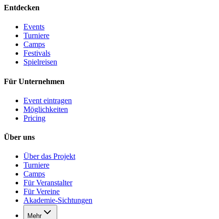
Entdecken
Events
Turniere
Camps
Festivals
Spielreisen
Für Unternehmen
Event eintragen
Möglichkeiten
Pricing
Über uns
Über das Projekt
Turniere
Camps
Für Veranstalter
Für Vereine
Akademie-Sichtungen
Mehr