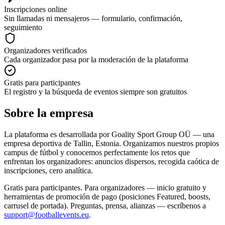
Inscripciones online
Sin llamadas ni mensajeros — formulario, confirmación,
seguimiento
Organizadores verificados
Cada organizador pasa por la moderación de la plataforma
Gratis para participantes
El registro y la búsqueda de eventos siempre son gratuitos
Sobre la empresa
La plataforma es desarrollada por Goality Sport Group OÜ — una
empresa deportiva de Tallin, Estonia. Organizamos nuestros propios
campus de fútbol y conocemos perfectamente los retos que
enfrentan los organizadores: anuncios dispersos, recogida caótica de
inscripciones, cero analítica.
Gratis para participantes. Para organizadores — inicio gratuito y
herramientas de promoción de pago (posiciones Featured, boosts,
carrusel de portada). Preguntas, prensa, alianzas — escríbenos a
support@footballevents.eu
.