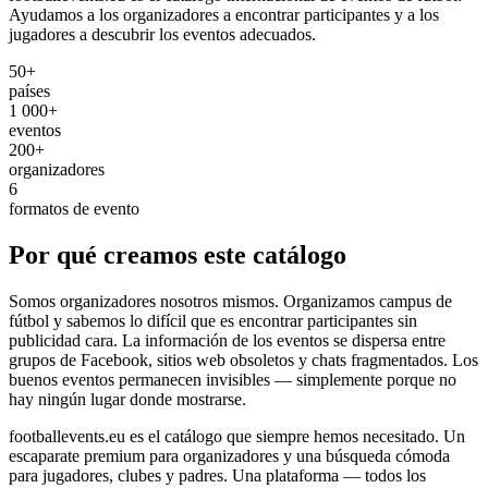
Ayudamos a los organizadores a encontrar participantes y a los
jugadores a descubrir los eventos adecuados.
50+
países
1 000+
eventos
200+
organizadores
6
formatos de evento
Por qué creamos este catálogo
Somos organizadores nosotros mismos. Organizamos campus de
fútbol y sabemos lo difícil que es encontrar participantes sin
publicidad cara. La información de los eventos se dispersa entre
grupos de Facebook, sitios web obsoletos y chats fragmentados. Los
buenos eventos permanecen invisibles — simplemente porque no
hay ningún lugar donde mostrarse.
footballevents.eu es el catálogo que siempre hemos necesitado. Un
escaparate premium para organizadores y una búsqueda cómoda
para jugadores, clubes y padres. Una plataforma — todos los