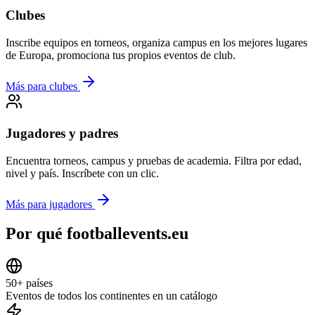
Clubes
Inscribe equipos en torneos, organiza campus en los mejores lugares
de Europa, promociona tus propios eventos de club.
Más para clubes
Jugadores y padres
Encuentra torneos, campus y pruebas de academia. Filtra por edad,
nivel y país. Inscríbete con un clic.
Más para jugadores
Por qué footballevents.eu
50+ países
Eventos de todos los continentes en un catálogo