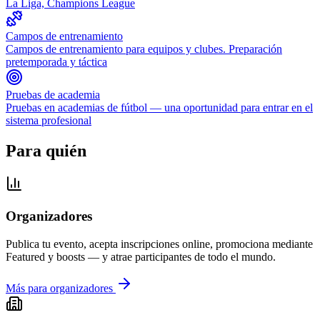
La Liga, Champions League
Campos de entrenamiento
Campos de entrenamiento para equipos y clubes. Preparación
pretemporada y táctica
Pruebas de academia
Pruebas en academias de fútbol — una oportunidad para entrar en el
sistema profesional
Para quién
Organizadores
Publica tu evento, acepta inscripciones online, promociona mediante
Featured y boosts — y atrae participantes de todo el mundo.
Más para organizadores