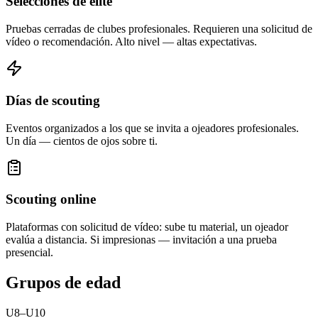
Selecciones de élite
Pruebas cerradas de clubes profesionales. Requieren una solicitud de
vídeo o recomendación. Alto nivel — altas expectativas.
Días de scouting
Eventos organizados a los que se invita a ojeadores profesionales.
Un día — cientos de ojos sobre ti.
Scouting online
Plataformas con solicitud de vídeo: sube tu material, un ojeador
evalúa a distancia. Si impresionas — invitación a una prueba
presencial.
Grupos de edad
U8–U10