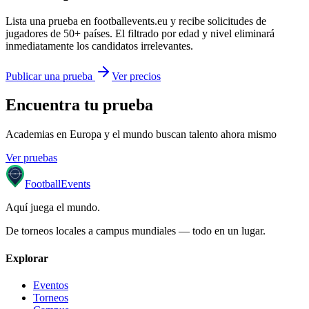
Lista una prueba en footballevents.eu y recibe solicitudes de
jugadores de 50+ países. El filtrado por edad y nivel eliminará
inmediatamente los candidatos irrelevantes.
Publicar una prueba
Ver precios
Encuentra tu prueba
Academias en Europa y el mundo buscan talento ahora mismo
Ver pruebas
Football
Events
Aquí juega el mundo
.
De torneos locales a campus mundiales — todo en un lugar.
Explorar
Eventos
Torneos