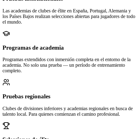
Las academias de clubes de élite en España, Portugal, Alemania y
los Países Bajos realizan selecciones abiertas para jugadores de todo
el mundo.
Programas de academia
Programas extendidos con inmersión completa en el entorno de la
academia. No solo una prueba — un período de entrenamiento
completo.
Pruebas regionales
Clubes de divisiones inferiores y academias regionales en busca de
talento local. Para quienes comienzan el camino profesional.