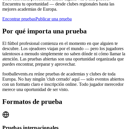
Encuentra tu oportunidad — desde clubes regionales hasta las
mejores academias de Europa.
Encontrar pruebas
Publicar una prueba
Por qué importa una prueba
El fútbol profesional comienza en el momento en que alguien te
descubre. Los ojeadores viajan por el mundo — pero los jugadores
talentosos a menudo simplemente no saben dónde ni cómo llamar la
atención. Las pruebas abiertas son una oportunidad organizada que
puedes encontrar, preparar y aprovechar.
footballevents.eu reúne pruebas de academias y clubes de toda
Europa. No hay ningún 'club cerrado' aquí — solo eventos abiertos
con un formato claro e inscripción online. Todo jugador merecedor
merece una oportunidad de ser visto.
Formatos de prueba
Pruebas internacionales