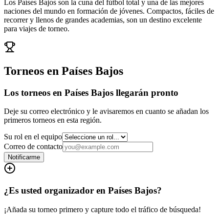
Los Países Bajos son la cuna del fútbol total y una de las mejores
naciones del mundo en formación de jóvenes. Compactos, fáciles de
recorrer y llenos de grandes academias, son un destino excelente
para viajes de torneo.
Torneos en Países Bajos
Los torneos en Países Bajos llegarán pronto
Deje su correo electrónico y le avisaremos en cuanto se añadan los
primeros torneos en esta región.
Su rol en el equipo
Correo de contacto
Notificarme
¿Es usted organizador en Países Bajos?
¡Añada su torneo primero y capture todo el tráfico de búsqueda!