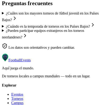
Preguntas frecuentes
¿Cuáles son los mayores torneos de fútbol juvenil en los Países
Bajos?
¿Cuándo es la temporada de torneos en los Países Bajos?
¿Pueden participar equipos extranjeros en los torneos
neerlandeses?
Los datos son orientativos y pueden cambiar.
Football
Events
Aquí juega el mundo
.
De torneos locales a campus mundiales — todo en un lugar.
Explorar
Eventos
Torneos
Campus