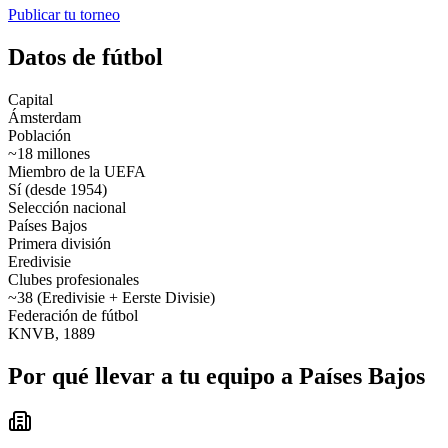
Publicar tu torneo
Datos de fútbol
Capital
Ámsterdam
Población
~18 millones
Miembro de la UEFA
Sí (desde 1954)
Selección nacional
Países Bajos
Primera división
Eredivisie
Clubes profesionales
~38 (Eredivisie + Eerste Divisie)
Federación de fútbol
KNVB, 1889
Por qué llevar a tu equipo a Países Bajos