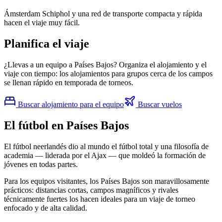
Ámsterdam Schiphol y una red de transporte compacta y rápida
hacen el viaje muy fácil.
Planifica el viaje
¿Llevas a un equipo a Países Bajos? Organiza el alojamiento y el
viaje con tiempo: los alojamientos para grupos cerca de los campos
se llenan rápido en temporada de torneos.
Buscar alojamiento para el equipo
Buscar vuelos
El fútbol en Países Bajos
El fútbol neerlandés dio al mundo el fútbol total y una filosofía de
academia — liderada por el Ajax — que moldeó la formación de
jóvenes en todas partes.
Para los equipos visitantes, los Países Bajos son maravillosamente
prácticos: distancias cortas, campos magníficos y rivales
técnicamente fuertes los hacen ideales para un viaje de torneo
enfocado y de alta calidad.