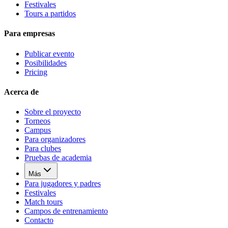
Festivales
Tours a partidos
Para empresas
Publicar evento
Posibilidades
Pricing
Acerca de
Sobre el proyecto
Torneos
Campus
Para organizadores
Para clubes
Pruebas de academia
Más
Para jugadores y padres
Festivales
Match tours
Campos de entrenamiento
Contacto