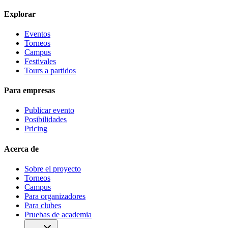
Explorar
Eventos
Torneos
Campus
Festivales
Tours a partidos
Para empresas
Publicar evento
Posibilidades
Pricing
Acerca de
Sobre el proyecto
Torneos
Campus
Para organizadores
Para clubes
Pruebas de academia